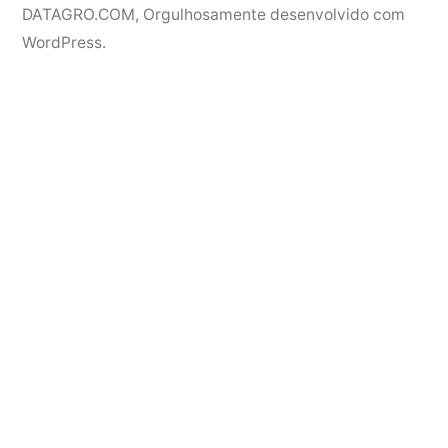
DATAGRO.COM
,
Orgulhosamente desenvolvido com
WordPress.