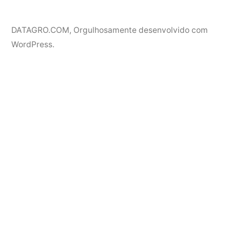
DATAGRO.COM
,
Orgulhosamente desenvolvido com
WordPress.