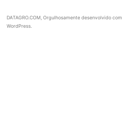
DATAGRO.COM
,
Orgulhosamente desenvolvido com
WordPress.