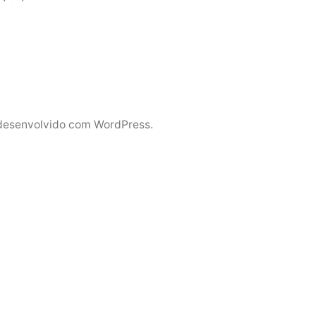
desenvolvido com WordPress.