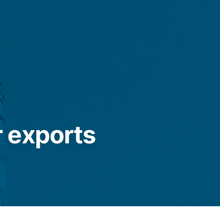
 exports