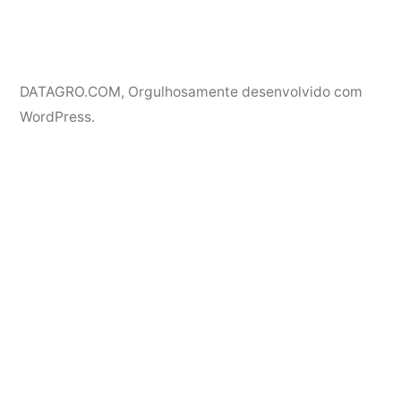
DATAGRO.COM
,
Orgulhosamente desenvolvido com
WordPress.