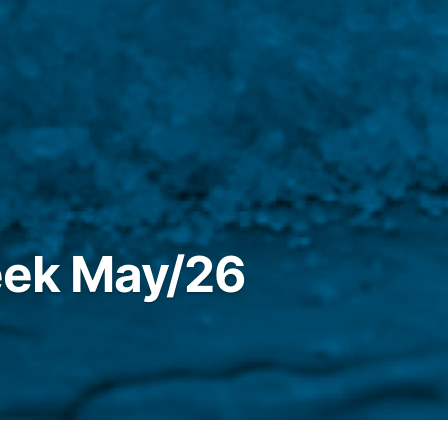
Week May/26