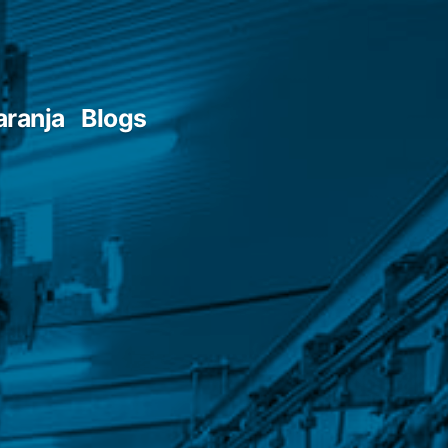
aranja
Blogs