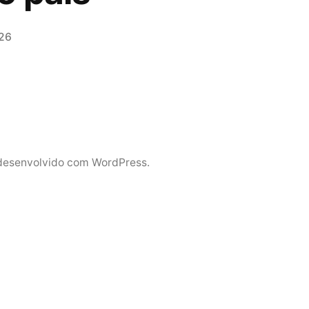
26
desenvolvido com WordPress.