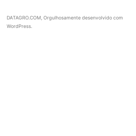
DATAGRO.COM
,
Orgulhosamente desenvolvido com
WordPress.