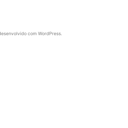
desenvolvido com WordPress.