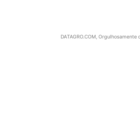
DATAGRO.COM
,
Orgulhosamente 