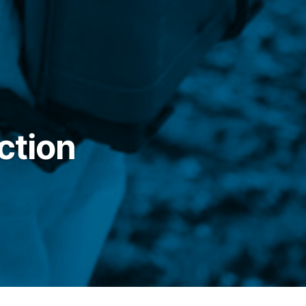
ction