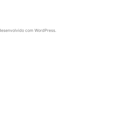
desenvolvido com WordPress.