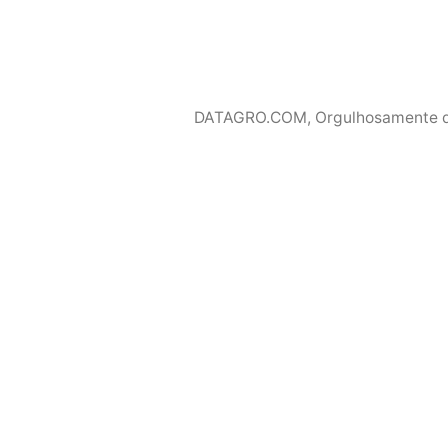
DATAGRO.COM
,
Orgulhosamente 