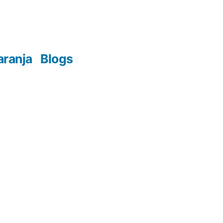
aranja
Blogs