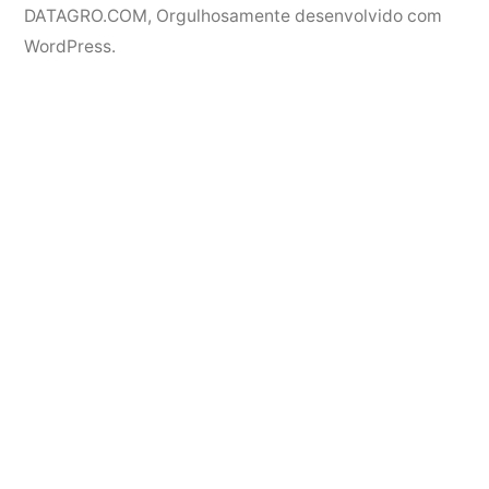
DATAGRO.COM
,
Orgulhosamente desenvolvido com
WordPress.