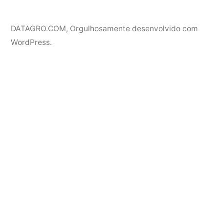
DATAGRO.COM
,
Orgulhosamente desenvolvido com
WordPress.