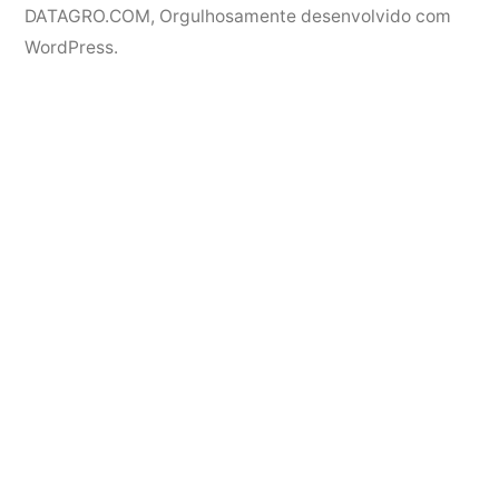
DATAGRO.COM
,
Orgulhosamente desenvolvido com
WordPress.