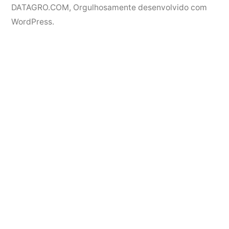
DATAGRO.COM
,
Orgulhosamente desenvolvido com
WordPress.