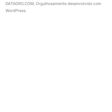
DATAGRO.COM
,
Orgulhosamente desenvolvido com
WordPress.