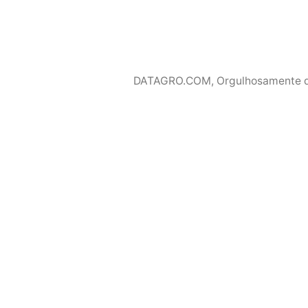
DATAGRO.COM
,
Orgulhosamente 