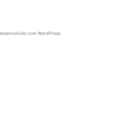
desenvolvido com WordPress.