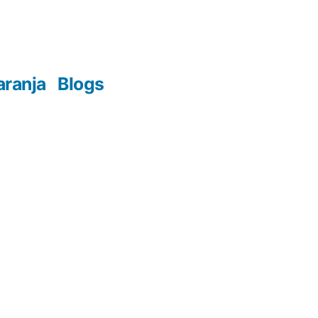
aranja
Blogs