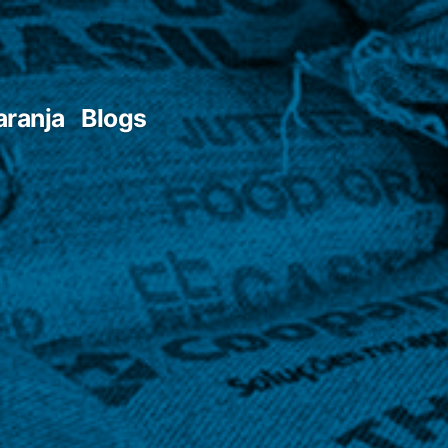
aranja
Blogs