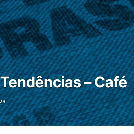
 Tendências – Café
26