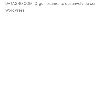
DATAGRO.COM
,
Orgulhosamente desenvolvido com
WordPress.