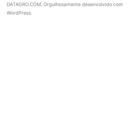
DATAGRO.COM
,
Orgulhosamente desenvolvido com
WordPress.