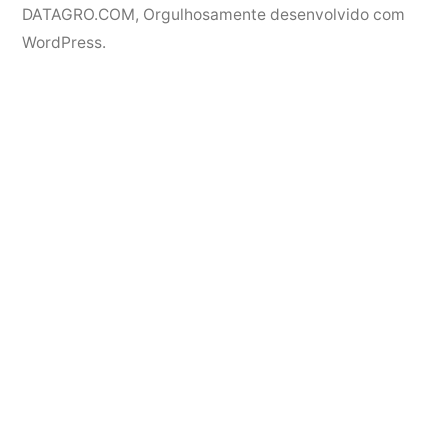
DATAGRO.COM
,
Orgulhosamente desenvolvido com
WordPress.