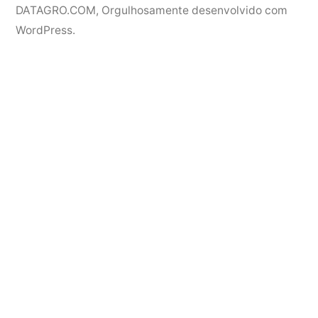
DATAGRO.COM
,
Orgulhosamente desenvolvido com
WordPress.