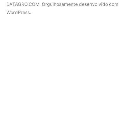
DATAGRO.COM
,
Orgulhosamente desenvolvido com
WordPress.