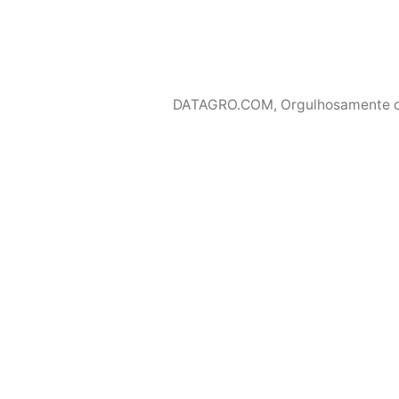
DATAGRO.COM
,
Orgulhosamente 