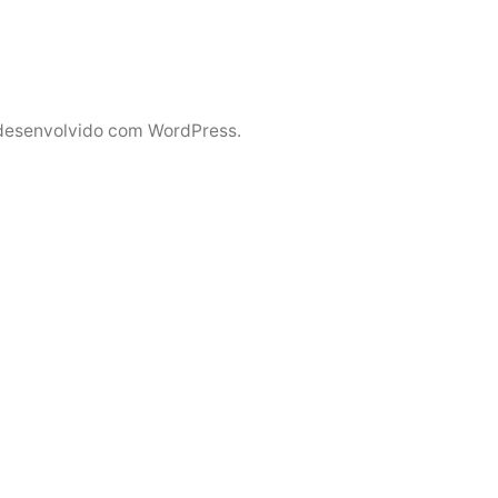
desenvolvido com WordPress.