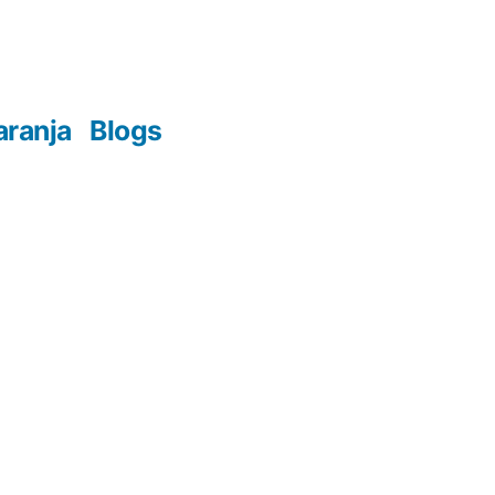
aranja
Blogs