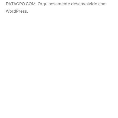
DATAGRO.COM
,
Orgulhosamente desenvolvido com
WordPress.