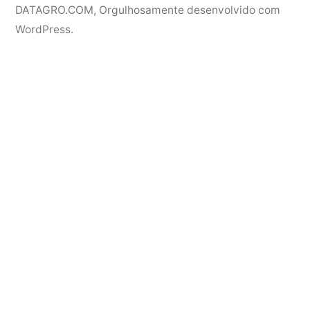
DATAGRO.COM
,
Orgulhosamente desenvolvido com
WordPress.