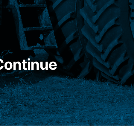
Continue