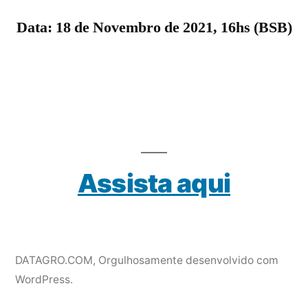
Data: 18 de Novembro de 2021, 16hs (BSB)
Assista aqui
DATAGRO.COM
,
Orgulhosamente desenvolvido com
WordPress.