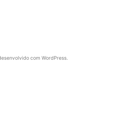
desenvolvido com WordPress.