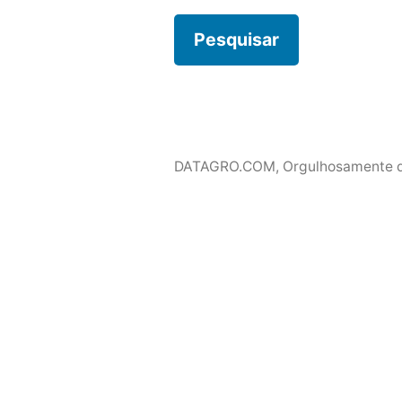
DATAGRO.COM
,
Orgulhosamente 